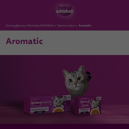
Aromatic
Strona główna
Produkty WHISKAS
Karma mokra
Aromatic